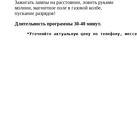
Зажигать лампы на расстоянии, ловить руками
молнии, магнитное поле в газовой колбе,
пускание разрядов!
Длительность программы 30-40 минут.
*Уточняйте актуальную цену по телефону, мессе