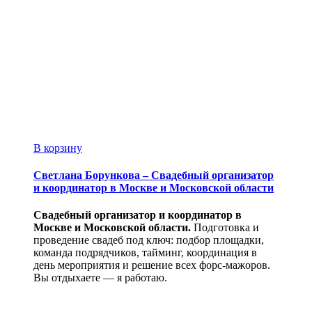
В корзину
Светлана Борункова – Свадебный организатор
и координатор в Москве и Московской области
Свадебный организатор и координатор в
Москве и Московской области.
Подготовка и
проведение свадеб под ключ: подбор площадки,
команда подрядчиков, тайминг, координация в
день мероприятия и решение всех форс-мажоров.
Вы отдыхаете — я работаю.