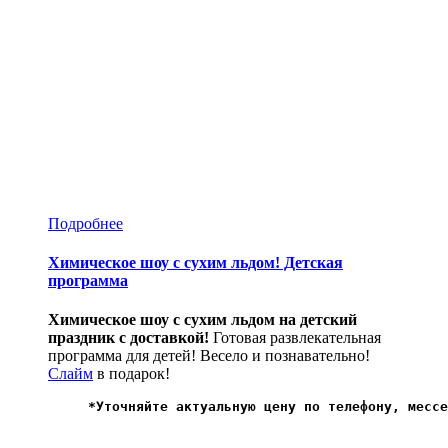
Подробнее
Химическое шоу с сухим льдом! Детская
программа
Химическое шоу с сухим льдом на детский
праздник с доставкой!
Готовая развлекательная
программа для детей! Весело и познавательно!
Слайм
в подарок!
*
Уточняйте актуальную цену по телефону, мессе