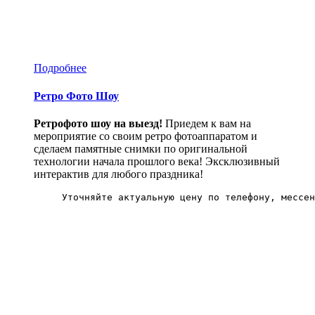
Подробнее
Ретро Фото Шоу
Ретрофото шоу на выезд!
Приедем к вам на
мероприятие со своим ретро фотоаппаратом и
сделаем памятные снимки по оригинальной
технологии начала прошлого века! Эксклюзивный
интерактив для любого праздника!
Уточняйте актуальную цену по телефону, мессен