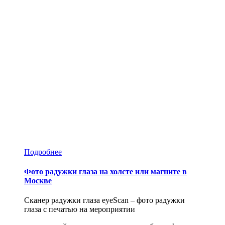
Подробнее
Фото радужки глаза на холсте или магните в
Москве
Сканер радужки глаза eyeScan – фото радужки
глаза с печатью на мероприятии