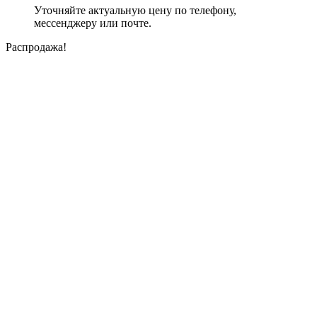
Уточняйте актуальную цену по телефону,
мессенджеру или почте.
Распродажа!