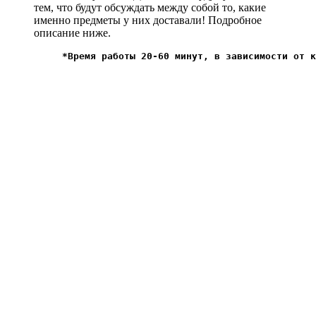
тем, что будут обсуждать между собой то, какие
именно предметы у них доставали! Подробное
описание ниже.
*Время работы 20-60 минут, в зависимости от к