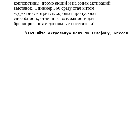
корпоративы, промо акций и на зонах активаций
выставок! Спиннер 360 сразу стал хитом:
эффектно смотрится, хорошая пропускная
способность, отличные возможности для
брендирования и довольные посетители!