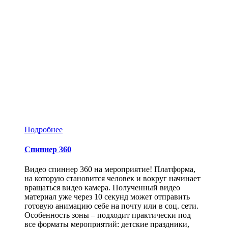
Подробнее
Спиннер 360
Видео спиннер 360 на мероприятие! Платформа,
на которую становится человек и вокруг начинает
вращаться видео камера. Полученный видео
материал уже через 10 секунд может отправить
готовую анимацию себе на почту или в соц. сети.
Особенность зоны – подходит практически под
все форматы мероприятий: детские праздники,