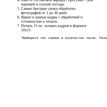
хорошей и плохой погоды.
Самые быстрые сроки обработки
фотографий от 1 до 30 дней.
Яркие и живые кадры с обработкой и
готовностью к печати.
Печать 15-ти лучших кадров в формате
10х15
*Выберите тип съёмки и количество часов. Разн