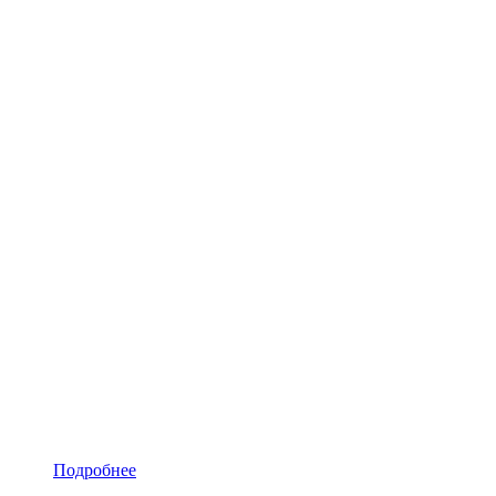
Подробнее