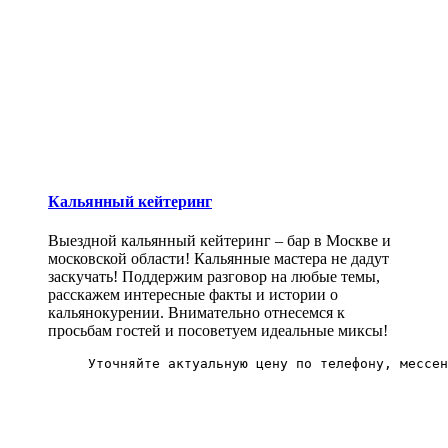
Кальянный кейтеринг
Выездной кальянный кейтеринг – бар в Москве и
московской области! Кальянные мастера не дадут
заскучать! Поддержим разговор на любые темы,
расскажем интересные факты и истории о
кальянокурении. Внимательно отнесемся к
просьбам гостей и посоветуем идеальные миксы!