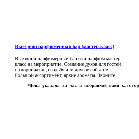
Выездной парфюмерный бар (мастер-класс)
Выездной парфюмерный бар или парфюм мастер
класс на мероприятие. Создание духов для гостей
на корпоратив, свадьбу или другое событие.
Большой ассортимент, яркие ароматы. Звоните!
*Цена указана за час в выбранной вами категор