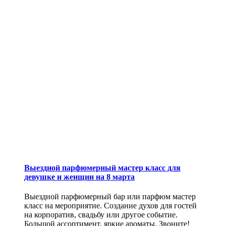
Выездной парфюмерный мастер класс для
девушке и женщин на 8 марта
Выездной парфюмерный бар или парфюм мастер
класс на мероприятие. Создание духов для гостей
на корпоратив, свадьбу или другое событие.
Большой ассортимент, яркие ароматы. Звоните!