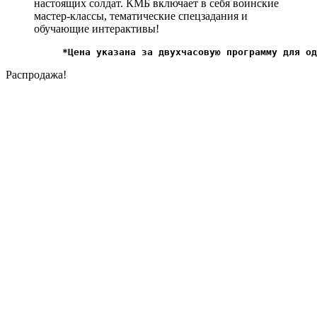
настоящих солдат. КМБ включает в себя воинские
мастер-классы, тематические спецзадания и
обучающие интерактивы!
*Цена указана за двухчасовую программу для од
Распродажа!