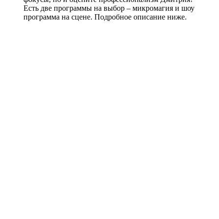
Есть две программы на выбор – микромагия и шоу
программа на сцене. Подробное описание ниже.