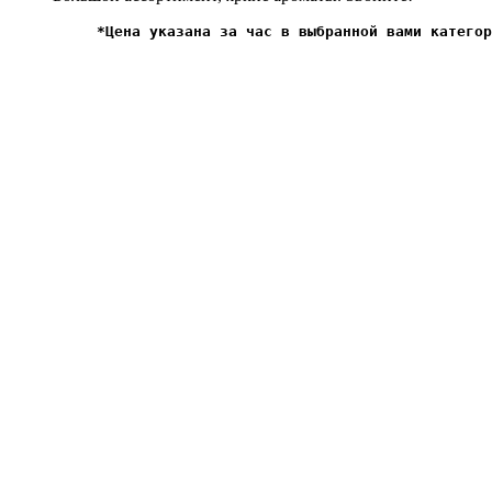
*Цена указана за час в выбранной вами категор