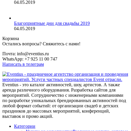
04.05.2019
Благоприятные дни для свадьбы 2019
04.05.2019
Корзина
Остались вопросы? Свяжитесь с нами!
Почта: info@eventius.ru
WhatsApp: +7 925 11 00 747
Написать в телеграм
Eventius - это каталог активностей, шоу, артистов. А также
аренда различного оборудования. Разработка сайтов для
мероприятий. Сотрудничество с инженерными компаниями
по разработке уникальных брендированных активностей под
любой формат событий: от организации свадеб и детских
праздников до массовых мероприятий, конференций,
выставок и промо акций.
Категории