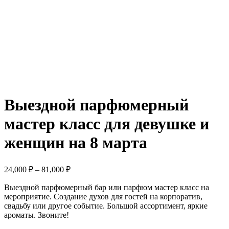
Выездной парфюмерный
мастер класс для девушке и
женщин на 8 марта
24,000
₽
–
81,000
₽
Выездной парфюмерный бар или парфюм мастер класс на
мероприятие. Создание духов для гостей на корпоратив,
свадьбу или другое событие. Большой ассортимент, яркие
ароматы. Звоните!