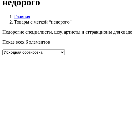
недорого
Главная
Товары с меткой “недорого”
Недорогие специалисты, шоу, артисты и аттракционы для сваде
Показ всех 6 элементов