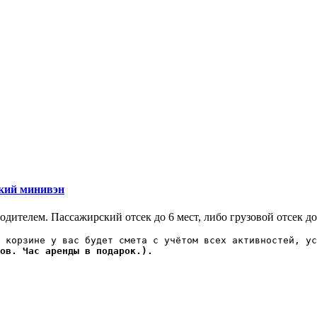
ский минивэн
дителем. Пассажирский отсек до 6 мест, либо грузовой отсек до
 корзине у вас будет смета с учётом всех активностей, ус
ов. Час аренды в подарок.).