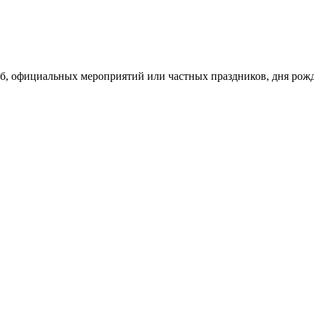
б, официальных мероприятий или частных праздников, дня рожде