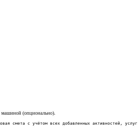
 машиной (опционально).
овая смета с учётом всех добавленных активностей, услуг 