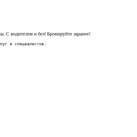
. С водителем и без! Бронируйте заранее!
луг и специалистов.
