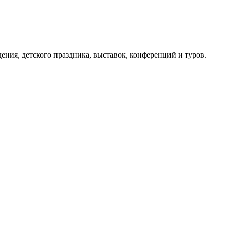
ния, детского праздника, выставок, конференций и туров.