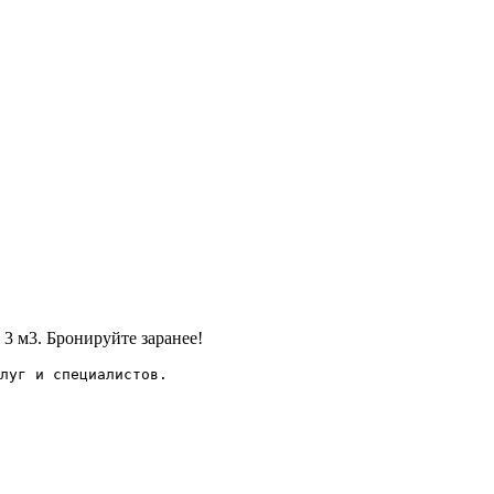
 3 м3. Бронируйте заранее!
луг и специалистов.
