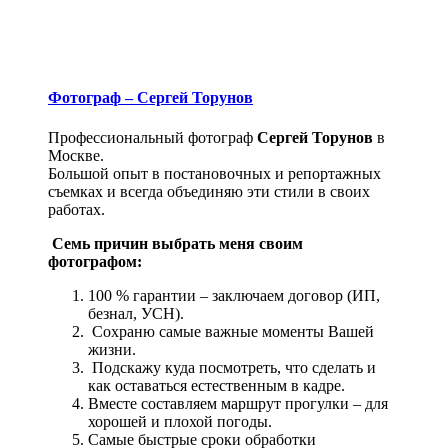
Фотограф – Сергей Торунов
Профессиональный фотограф
Сергей Торунов
в
Москве.
Большой опыт в постановочных и репортажных
съемках и всегда объединяю эти стили в своих
работах.
Семь причин выбрать меня своим
фотографом: ​
100 % гарантии – заключаем договор (ИП,
безнал, УСН).
Сохраню самые важные моменты Вашей
жизни.
Подскажу куда посмотреть, что сделать и
как оставаться естественным в кадре.
Вместе составляем маршрут прогулки – для
хорошей и плохой погоды.
Самые быстрые сроки обработки