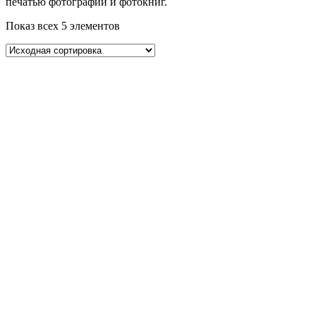
печатью фотографий и фотокниг.
Показ всех 5 элементов