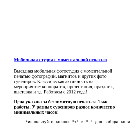
Мобильная студия с моментальной печатью
Выездная мобильная фотостудия с моментальной
печатью фотографий, магнитов и других фото
сувениров. Классическая активность на
мероприятие: корпоратив, презентация, праздник,
выставка и тд. Работаем с 2012 года!
Цена указана за безлимитную печать за 1 час
работы. У разных сувениров разное количество
минимальных часов!