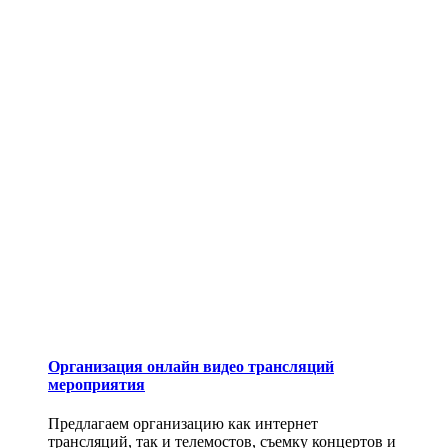
Организация онлайн видео трансляций
мероприятия
Предлагаем организацию как интернет
трансляций, так и телемостов, съемку концертов и