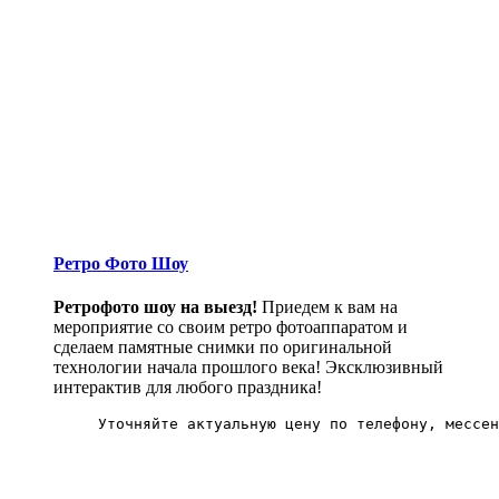
Ретро Фото Шоу
Ретрофото шоу на выезд!
Приедем к вам на
мероприятие со своим ретро фотоаппаратом и
сделаем памятные снимки по оригинальной
технологии начала прошлого века! Эксклюзивный
интерактив для любого праздника!
Уточняйте актуальную цену по телефону, мессен