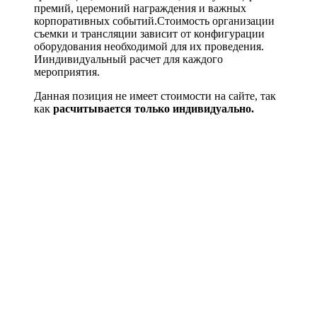
премий, церемоний награждения и важных
корпоративных событий.Стоимость организации
съемки и трансляции зависит от конфигурации
оборудования необходимой для их проведения.
Ииндивидуальный расчет для каждого
мероприятия.
Данная позиция не имеет стоимости на сайте, так
как
расчитывается только индивидуально.