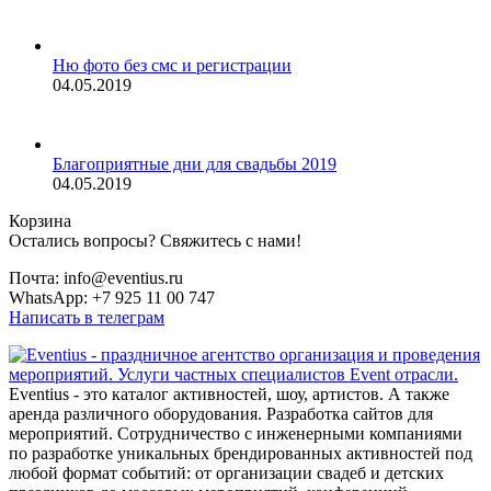
Ню фото без смс и регистрации
04.05.2019
Благоприятные дни для свадьбы 2019
04.05.2019
Корзина
Остались вопросы? Свяжитесь с нами!
Почта: info@eventius.ru
WhatsApp: +7 925 11 00 747
Написать в телеграм
Eventius - это каталог активностей, шоу, артистов. А также
аренда различного оборудования. Разработка сайтов для
мероприятий. Сотрудничество с инженерными компаниями
по разработке уникальных брендированных активностей под
любой формат событий: от организации свадеб и детских