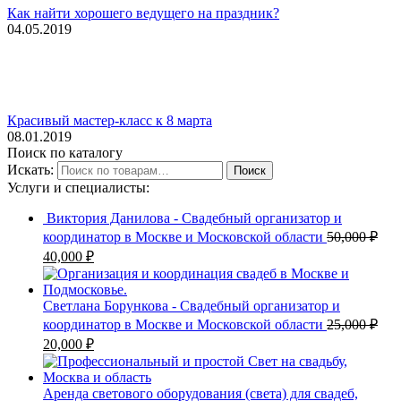
Как найти хорошего ведущего на праздник?
04.05.2019
Красивый мастер-класс к 8 марта
08.01.2019
Поиск по каталогу
Искать:
Поиск
Услуги и специалисты:
Виктория Данилова - Свадебный организатор и
координатор в Москве и Московской области
50,000
₽
40,000
₽
Светлана Борункова - Свадебный организатор и
координатор в Москве и Московской области
25,000
₽
20,000
₽
Аренда светового оборудования (света) для свадеб,