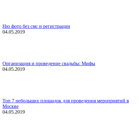
Ню фото без смс и регистрации
04.05.2019
Организация и проведение свадьбы: Мифы
04.05.2019
Топ 7 небольших площадок для проведения мероприятий в
Москве
04.05.2019