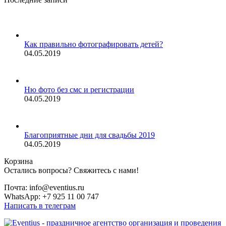
Как правильно фотографировать детей?
04.05.2019
Ню фото без смс и регистрации
04.05.2019
Благоприятные дни для свадьбы 2019
04.05.2019
Корзина
Остались вопросы? Свяжитесь с нами!
Почта: info@eventius.ru
WhatsApp: +7 925 11 00 747
Написать в телеграм