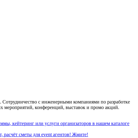
тий. Сотрудничество с инженерными компаниями по разработке
х мероприятий, конференций, выставок и промо акций.
ммы, кейтеринг или услуги организаторов в нашем каталоге
, расчёт сметы для event агентов! Жмите!