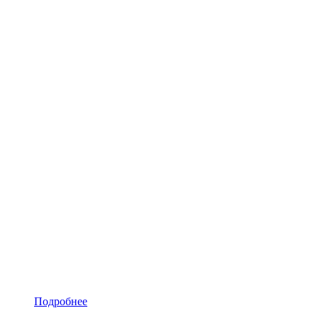
Подробнее