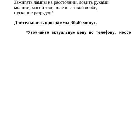
Зажигать лампы на расстоянии, ловить руками
молнии, магнитное поле в газовой колбе,
пускание разрядов!
Длительность программы 30-40 минут.
*Уточняйте актуальную цену по телефону, мессе