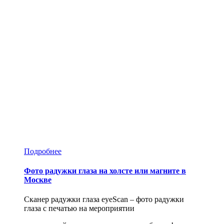
Подробнее
Фото радужки глаза на холсте или магните в
Москве
Сканер радужки глаза eyeScan – фото радужки
глаза с печатью на мероприятии