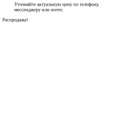
Уточняйте актуальную цену по телефону,
мессенджеру или почте.
Распродажа!