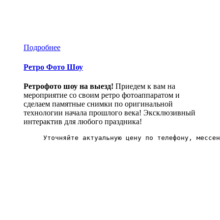
Подробнее
Ретро Фото Шоу
Ретрофото шоу на выезд!
Приедем к вам на
мероприятие со своим ретро фотоаппаратом и
сделаем памятные снимки по оригинальной
технологии начала прошлого века! Эксклюзивный
интерактив для любого праздника!
Уточняйте актуальную цену по телефону, мессен