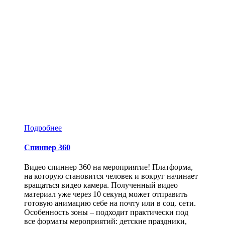
Подробнее
Спиннер 360
Видео спиннер 360 на мероприятие! Платформа,
на которую становится человек и вокруг начинает
вращаться видео камера. Полученный видео
материал уже через 10 секунд может отправить
готовую анимацию себе на почту или в соц. сети.
Особенность зоны – подходит практически под
все форматы мероприятий: детские праздники,