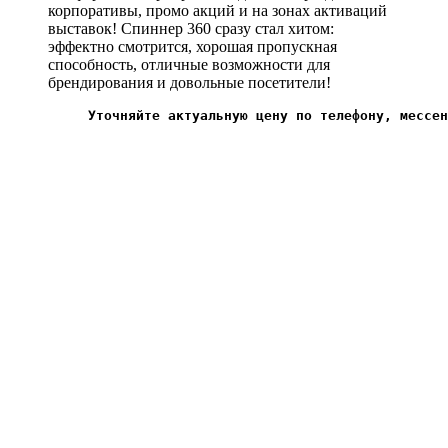
корпоративы, промо акций и на зонах активаций
выставок! Спиннер 360 сразу стал хитом:
эффектно смотрится, хорошая пропускная
способность, отличные возможности для
брендирования и довольные посетители!