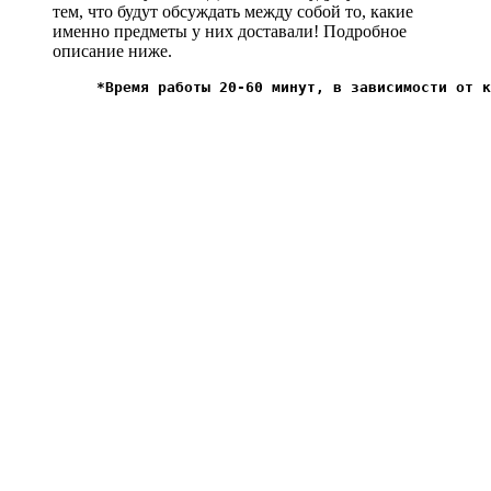
тем, что будут обсуждать между собой то, какие
именно предметы у них доставали! Подробное
описание ниже.
*Время работы 20-60 минут, в зависимости от к