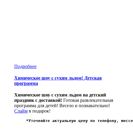
Подробнее
Химическое шоу с сухим льдом! Детская
программа
Химическое шоу с сухим льдом на детский
праздник с доставкой!
Готовая развлекательная
программа для детей! Весело и познавательно!
Слайм
в подарок!
*
Уточняйте актуальную цену по телефону, мессе