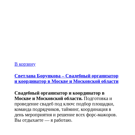
В корзину
Светлана Борункова – Свадебный организатор
и координатор в Москве и Московской области
Свадебный организатор и координатор в
Москве и Московской области.
Подготовка и
проведение свадеб под ключ: подбор площадки,
команда подрядчиков, тайминг, координация в
день мероприятия и решение всех форс-мажоров.
Вы отдыхаете — я работаю.