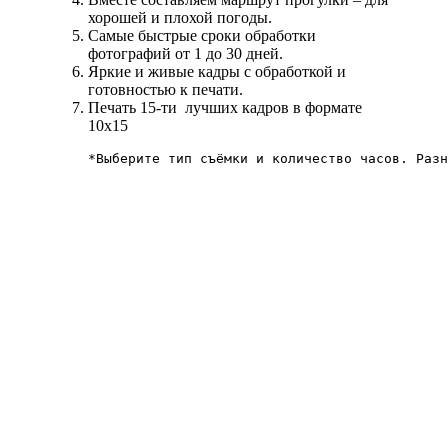
хорошей и плохой погоды.
Самые быстрые сроки обработки
фотографий от 1 до 30 дней.
Яркие и живые кадры с обработкой и
готовностью к печати.
Печать 15-ти лучших кадров в формате
10х15
*Выберите тип съёмки и количество часов. Разн