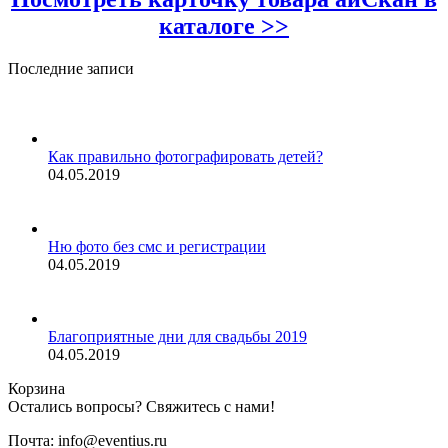
каталоге >>
Последние записи
Как правильно фотографировать детей?
04.05.2019
Ню фото без смс и регистрации
04.05.2019
Благоприятные дни для свадьбы 2019
04.05.2019
Корзина
Остались вопросы? Свяжитесь с нами!
Почта: info@eventius.ru