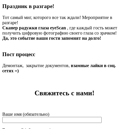
Праздник в разгаре!
Тот самый миг, которого все так ждали! Мероприятие в
разгаре!
Сканер радужки глаза eyeScan
, где каждый гость может
получить цифровую фотографию своего глаза со зрачком!
Да, это событие ваши гости запомнят на долго!
Пост процесс
Демонтаж, закрытие документов,
взамные лайки в соц.
сетях =)
Свяжитесь с нами!
Ваше имя (обязательно)