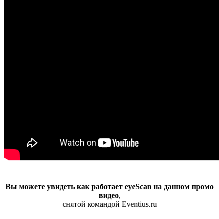
Вы можете увидеть как работает eyeScan на данном промо
видео
,
снятой командой Eventius.ru