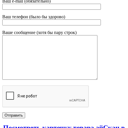
Ваш e-mail (обязательно)
Ваш телефон (было бы здорово)
Ваше сообщение (хотя бы пару строк)
Посмотреть карточку товара айСкан в