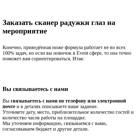
АйСкан
Заказать сканер радужки глаз на
мероприятие
Конечно, приведённая ниже формула работает не во всех
100% задач, но если вы новичок в Event сфере, то она точно
поможет вам сориентироваться. Итак:
Вы связываетесь с нами
Вы
связываетесь с нами по телефону или электронной
почте
и в деталях описываете ваше задание.
Уточняете дату, место, приблизительное количество гостей и
количество часов работы на площадке.
Мы уточняем информацию, связываемся с вами,
согласовываем бюджет и другие детали.