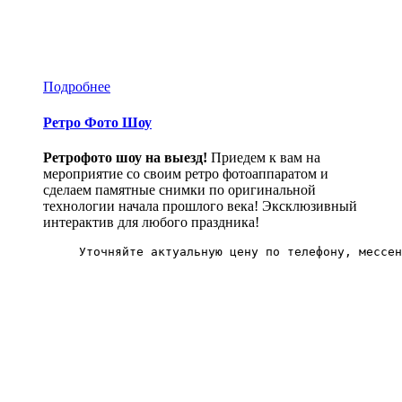
Подробнее
Ретро Фото Шоу
Ретрофото шоу на выезд!
Приедем к вам на
мероприятие со своим ретро фотоаппаратом и
сделаем памятные снимки по оригинальной
технологии начала прошлого века! Эксклюзивный
интерактив для любого праздника!
Уточняйте актуальную цену по телефону, мессен