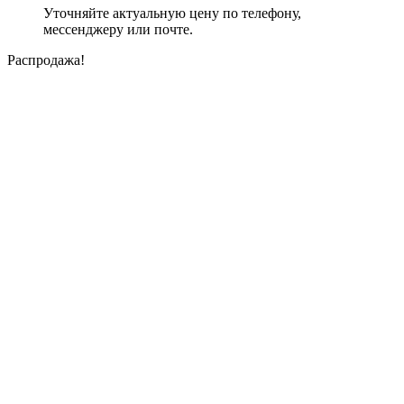
Уточняйте актуальную цену по телефону,
мессенджеру или почте.
Распродажа!