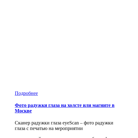
Подробнее
Фото радужки глаза на холсте или магните в
Москве
Сканер радужки глаза eyeScan – фото радужки
глаза с печатью на мероприятии