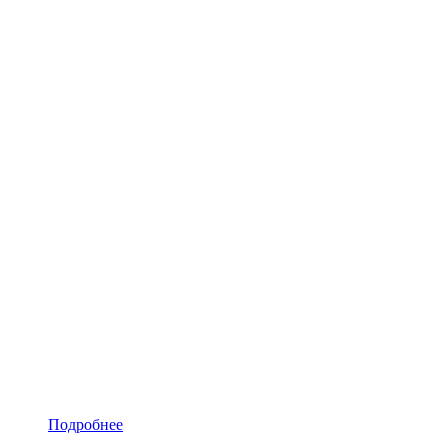
Подробнее