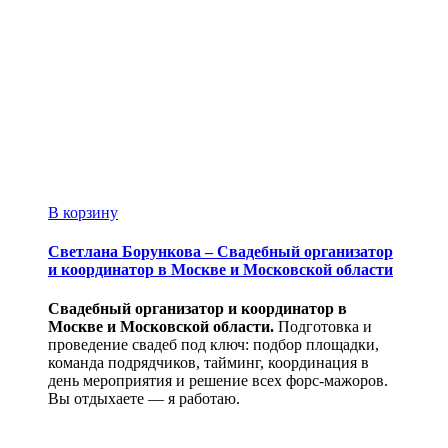
В корзину
Светлана Борункова – Свадебный организатор
и координатор в Москве и Московской области
Свадебный организатор и координатор в
Москве и Московской области.
Подготовка и
проведение свадеб под ключ: подбор площадки,
команда подрядчиков, тайминг, координация в
день мероприятия и решение всех форс-мажоров.
Вы отдыхаете — я работаю.