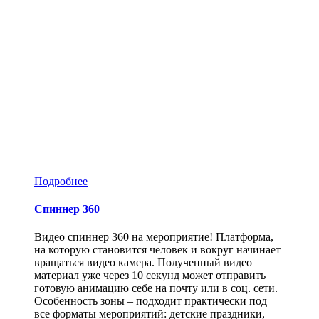
Подробнее
Спиннер 360
Видео спиннер 360 на мероприятие! Платформа,
на которую становится человек и вокруг начинает
вращаться видео камера. Полученный видео
материал уже через 10 секунд может отправить
готовую анимацию себе на почту или в соц. сети.
Особенность зоны – подходит практически под
все форматы мероприятий: детские праздники,