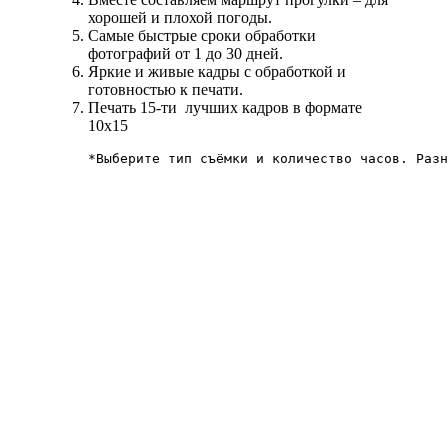
хорошей и плохой погоды.
Самые быстрые сроки обработки
фотографий от 1 до 30 дней.
Яркие и живые кадры с обработкой и
готовностью к печати.
Печать 15-ти лучших кадров в формате
10х15
*Выберите тип съёмки и количество часов. Разн