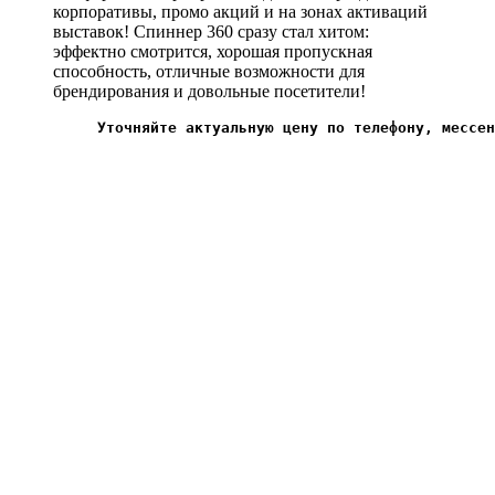
корпоративы, промо акций и на зонах активаций
выставок! Спиннер 360 сразу стал хитом:
эффектно смотрится, хорошая пропускная
способность, отличные возможности для
брендирования и довольные посетители!