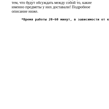
тем, что будут обсуждать между собой то, какие
именно предметы у них доставали! Подробное
описание ниже.
*Время работы 20-60 минут, в зависимости от к