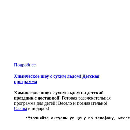
Подробнее
Химическое шоу с сухим льдом! Детская
программа
Химическое шоу с сухим льдом на детский
праздник с доставкой!
Готовая развлекательная
программа для детей! Весело и познавательно!
Слайм
в подарок!
*
Уточняйте актуальную цену по телефону, мессе