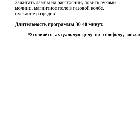
Зажигать лампы на расстоянии, ловить руками
молнии, магнитное поле в газовой колбе,
пускание разрядов!
Длительность программы 30-40 минут.
*Уточняйте актуальную цену по телефону, мессе