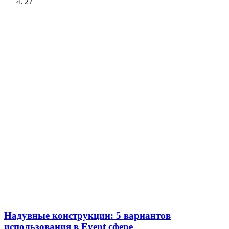
27
Надувные конструкции: 5 вариантов
использования в Event сфере