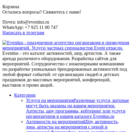
Корзина
Остались вопросы? Свяжитесь с нами!
Почта: info@eventius.ru
WhatsApp: +7 925 11 00 747
Написать в телеграм
Eventius - это каталог активностей, шоу, артистов. А также
аренда различного оборудования. Разработка сайтов для
мероприятий. Сотрудничество с инженерными компаниями
по разработке уникальных брендированных активностей под
любой формат событий: от организации свадеб и детских
праздников до массовых мероприятий, конференций,
выставок и промо акций.
Категории
Услуги на мероприятия
Различные услуги, которые
могут быть оказаны на вашем мероприятии.
Артисты, шоу программы, кейтеринг или услуги
организаторов в нашем каталоге Eventius.ru
Активности на мероприятия
Шоу, активность,
зона, артисты на мероприятия с ценой и