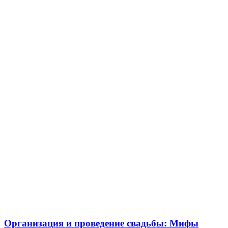
Организация и проведение свадьбы: Мифы