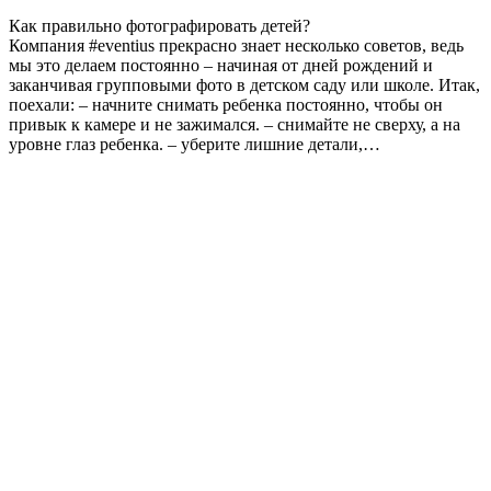
Как правильно фотографировать детей?
Компания #eventius прекрасно знает несколько советов, ведь
мы это делаем постоянно – начиная от дней рождений и
заканчивая групповыми фото в детском саду или школе. Итак,
поехали: – начните снимать ребенка постоянно, чтобы он
привык к камере и не зажимался. – снимайте не сверху, а на
уровне глаз ребенка. – уберите лишние детали,…