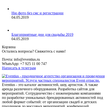
Ню фото без смс и регистрации
04.05.2019
Благоприятные дни для свадьбы 2019
04.05.2019
Корзина
Остались вопросы? Свяжитесь с нами!
Почта: info@eventius.ru
WhatsApp: +7 925 11 00 747
Написать в телеграм
Eventius - это каталог активностей, шоу, артистов. А также
аренда различного оборудования. Разработка сайтов для
мероприятий. Сотрудничество с инженерными компаниями
по разработке уникальных брендированных активностей под
любой формат событий: от организации свадеб и детских
праздников до массовых мероприятий, конференций,