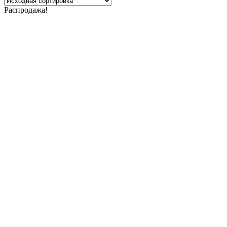
Распродажа!