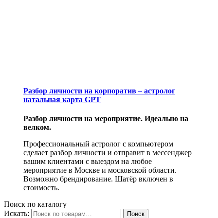
Разбор личности на корпоратив – астролог
натальная карта GPT
Разбор личности на мероприятие. Идеально на
велком.
Профессиональный астролог с компьютером
сделает разбор личности и отправит в мессенджер
вашим клиентами с выездом на любое
мероприятие в Москве и московской области.
Возможно брендирование. Шатёр включен в
стоимость.
Поиск по каталогу
Искать:
Поиск