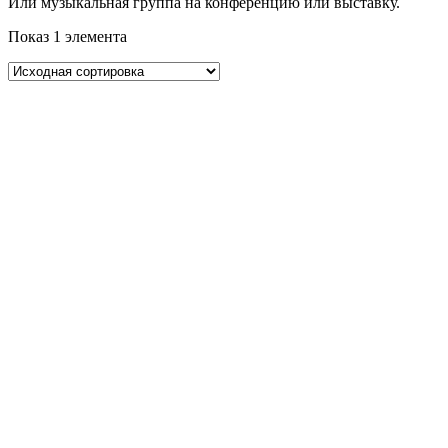
Или музыкальная группа на конференцию или выставку.
Показ 1 элемента