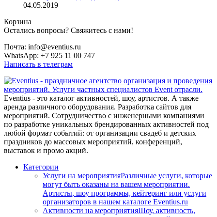
04.05.2019
Корзина
Остались вопросы? Свяжитесь с нами!
Почта: info@eventius.ru
WhatsApp: +7 925 11 00 747
Написать в телеграм
Eventius - это каталог активностей, шоу, артистов. А также
аренда различного оборудования. Разработка сайтов для
мероприятий. Сотрудничество с инженерными компаниями
по разработке уникальных брендированных активностей под
любой формат событий: от организации свадеб и детских
праздников до массовых мероприятий, конференций,
выставок и промо акций.
Категории
Услуги на мероприятия
Различные услуги, которые
могут быть оказаны на вашем мероприятии.
Артисты, шоу программы, кейтеринг или услуги
организаторов в нашем каталоге Eventius.ru
Активности на мероприятия
Шоу, активность,